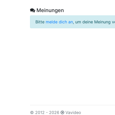
Meinungen
Bitte
melde dich an
, um deine Meinung v
© 2012 - 2026
Vavideo