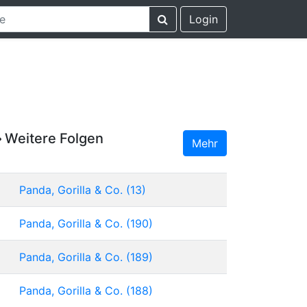
Login
Weitere Folgen
Mehr
Panda, Gorilla & Co. (13)
Panda, Gorilla & Co. (190)
Panda, Gorilla & Co. (189)
Panda, Gorilla & Co. (188)