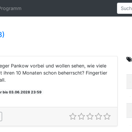
Programm
3)
leger Pankow vorbei und wollen sehen, wie viele
 ihren 10 Monaten schon beherrscht? Fingertier
ll.
r bis 03.06.2028 23:59