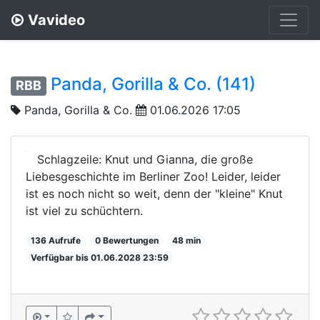
Vavideo
Panda, Gorilla & Co. (141)
RBB
Panda, Gorilla & Co.
01.06.2026 17:05
Schlagzeile: Knut und Gianna, die große
Liebesgeschichte im Berliner Zoo! Leider, leider
ist es noch nicht so weit, denn der "kleine" Knut
ist viel zu schüchtern.
136 Aufrufe
0 Bewertungen
48 min
Verfügbar bis 01.06.2028 23:59