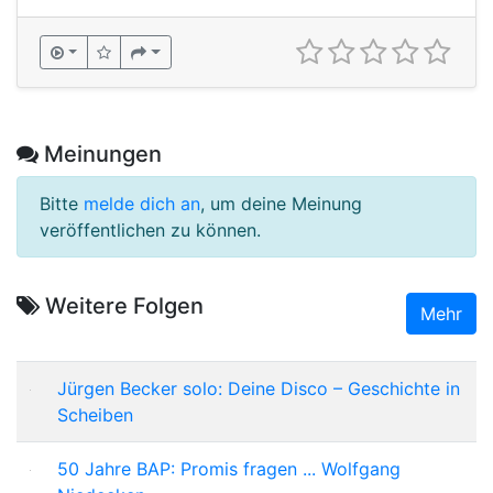
Meinungen
Bitte
melde dich an
, um deine Meinung
veröffentlichen zu können.
Weitere Folgen
Mehr
Jürgen Becker solo: Deine Disco – Geschichte in
Scheiben
50 Jahre BAP: Promis fragen ... Wolfgang