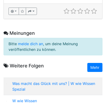
Meinungen
Bitte
melde dich an
, um deine Meinung
veröffentlichen zu können.
Weitere Folgen
Mehr
Was macht das Glück mit uns? | W wie Wissen
Spezial
W wie Wissen