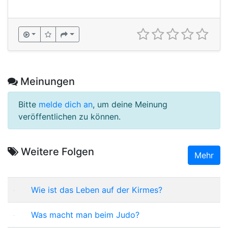
Meinungen
Bitte
melde dich an
, um deine Meinung
veröffentlichen zu können.
Weitere Folgen
Mehr
Wie ist das Leben auf der Kirmes?
Was macht man beim Judo?