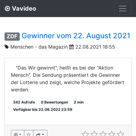
Vavideo
Gewinner vom 22. August 2021
ZDF
Menschen - das Magazin
22.08.2021 18:55
"Das Wir gewinnt", heißt es bei der "Aktion
Mensch". Die Sendung präsentiert die Gewinner
der Lotterie und zeigt, welche Projekte gefördert
werden.
342 Aufrufe
0 Bewertungen
2 min
Verfügbar bis 22.08.2022 23:59