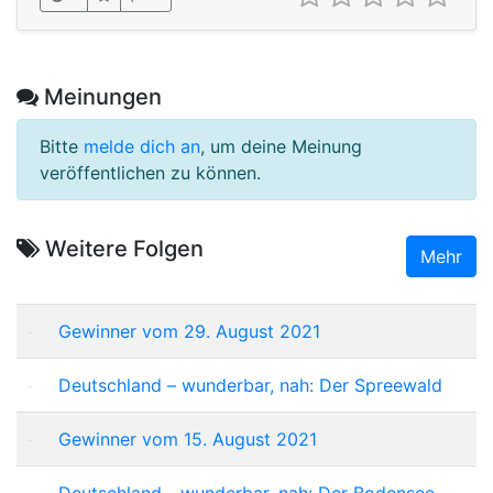
Meinungen
Bitte
melde dich an
, um deine Meinung
veröffentlichen zu können.
Weitere Folgen
Mehr
Gewinner vom 29. August 2021
Deutschland – wunderbar, nah: Der Spreewald
Gewinner vom 15. August 2021
Deutschland - wunderbar, nah: Der Bodensee