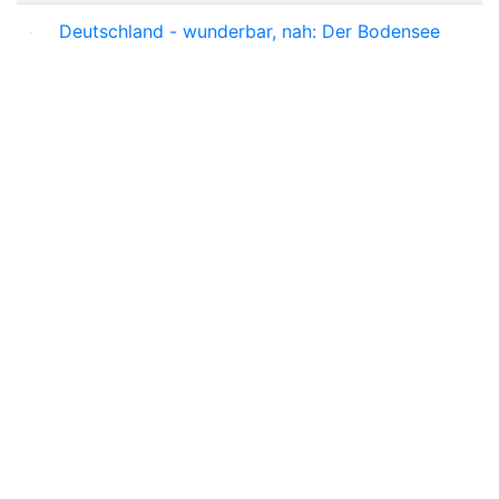
Deutschland - wunderbar, nah: Der Bodensee