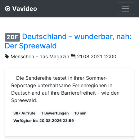
Vavideo
Deutschland – wunderbar, nah:
ZDF
Der Spreewald
Menschen - das Magazin
21.08.2021 12:00
Die Sendereihe testet in ihrer Sommer-
Reportage unterhaltsame Ferienregionen in
Deutschland auf ihre Barrierefreiheit - wie den
Spreewald.
387 Aufrufe
1 Bewertungen
10 min
Verfügbar bis 20.08.2026 23:59