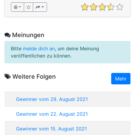
Meinungen
Bitte
melde dich an
, um deine Meinung
veröffentlichen zu können.
Weitere Folgen
Mehr
Gewinner vom 29. August 2021
Gewinner vom 22. August 2021
Gewinner vom 15. August 2021