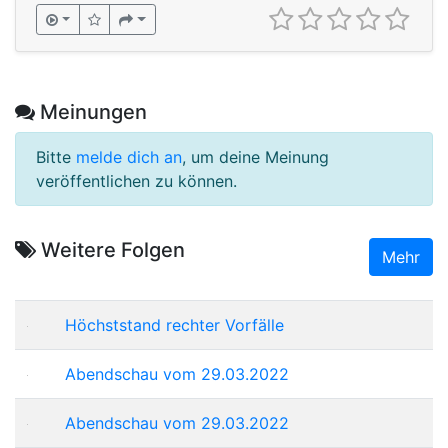
Meinungen
Bitte
melde dich an
, um deine Meinung
veröffentlichen zu können.
Weitere Folgen
Mehr
Höchststand rechter Vorfälle
Abendschau vom 29.03.2022
Abendschau vom 29.03.2022