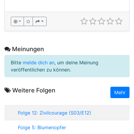
Meinungen
Bitte
melde dich an
, um deine Meinung
veröffentlichen zu können.
Weitere Folgen
Mehr
Folge 12: Zivilcourage (S03/E12)
Folge 5: Blumenopfer