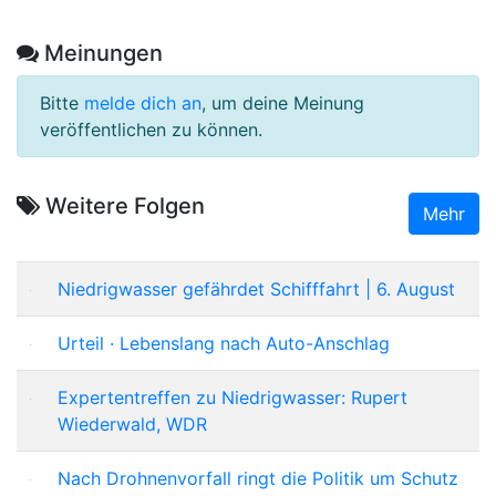
Meinungen
Bitte
melde dich an
, um deine Meinung
veröffentlichen zu können.
Weitere Folgen
Mehr
Niedrigwasser gefährdet Schifffahrt | 6. August
Urteil · Lebenslang nach Auto-Anschlag
Expertentreffen zu Niedrigwasser: Rupert
Wiederwald, WDR
Nach Drohnenvorfall ringt die Politik um Schutz