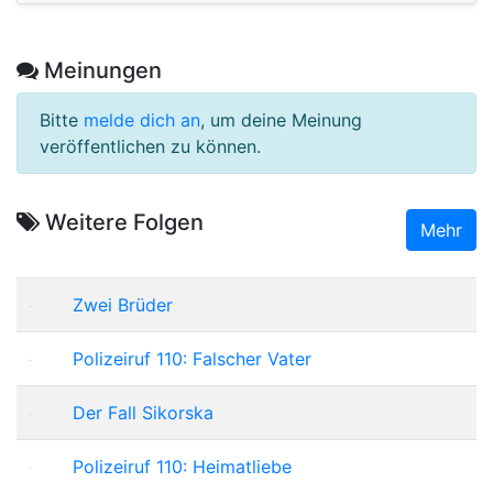
Meinungen
Bitte
melde dich an
, um deine Meinung
veröffentlichen zu können.
Weitere Folgen
Mehr
Zwei Brüder
Polizeiruf 110: Falscher Vater
Der Fall Sikorska
Polizeiruf 110: Heimatliebe