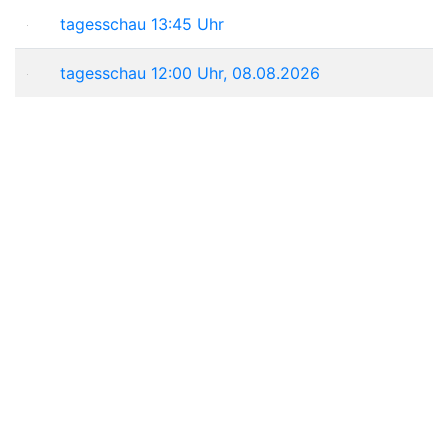
tagesschau 13:45 Uhr
tagesschau 12:00 Uhr, 08.08.2026