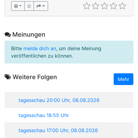
Meinungen
Bitte
melde dich an
, um deine Meinung
veröffentlichen zu können.
Weitere Folgen
Mehr
tagesschau 20:00 Uhr, 08.08.2026
tagesschau 18:55 Uhr
tagesschau 17:00 Uhr, 08.08.2026