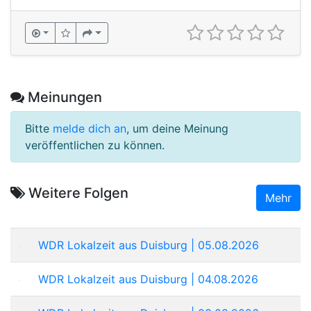
Meinungen
Bitte
melde dich an
, um deine Meinung
veröffentlichen zu können.
Weitere Folgen
Mehr
WDR Lokalzeit aus Duisburg | 05.08.2026
WDR Lokalzeit aus Duisburg | 04.08.2026