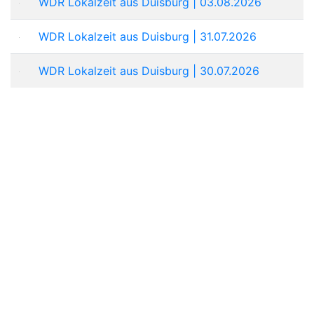
WDR Lokalzeit aus Duisburg | 03.08.2026
WDR Lokalzeit aus Duisburg | 31.07.2026
WDR Lokalzeit aus Duisburg | 30.07.2026