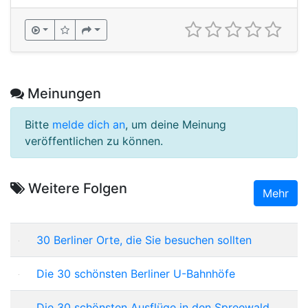
Meinungen
Bitte
melde dich an
, um deine Meinung
veröffentlichen zu können.
Weitere Folgen
Mehr
30 Berliner Orte, die Sie besuchen sollten
Die 30 schönsten Berliner U-Bahnhöfe
Die 30 schönsten Ausflüge in den Spreewald