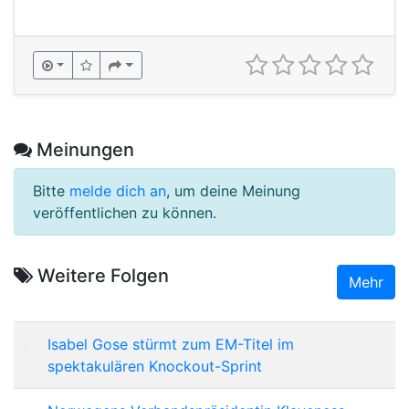
Meinungen
Bitte
melde dich an
, um deine Meinung
veröffentlichen zu können.
Weitere Folgen
Mehr
Isabel Gose stürmt zum EM-Titel im
spektakulären Knockout-Sprint