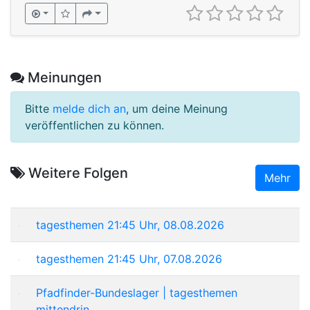
Meinungen
Bitte
melde dich an
, um deine Meinung
veröffentlichen zu können.
Weitere Folgen
Mehr
tagesthemen 21:45 Uhr, 08.08.2026
tagesthemen 21:45 Uhr, 07.08.2026
Pfadfinder-Bundeslager | tagesthemen
mittendrin