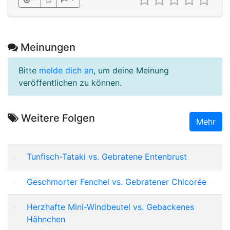
Meinungen
Bitte
melde dich an
, um deine Meinung
veröffentlichen zu können.
Weitere Folgen
Mehr
Tunfisch-Tataki vs. Gebratene Entenbrust
Geschmorter Fenchel vs. Gebratener Chicorée
Herzhafte Mini-Windbeutel vs. Gebackenes
Hähnchen