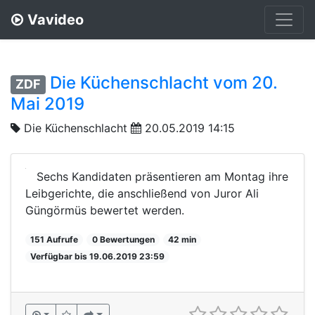
Vavideo
Die Küchenschlacht vom 20.
ZDF
Mai 2019
Die Küchenschlacht
20.05.2019 14:15
Sechs Kandidaten präsentieren am Montag ihre
Leibgerichte, die anschließend von Juror Ali
Güngörmüs bewertet werden.
151 Aufrufe
0 Bewertungen
42 min
Verfügbar bis 19.06.2019 23:59