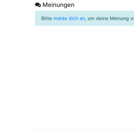
Meinungen
Bitte
melde dich an
, um deine Meinung v