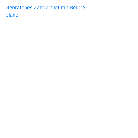
Gebratenes Zanderfilet mit Beurre
blanc