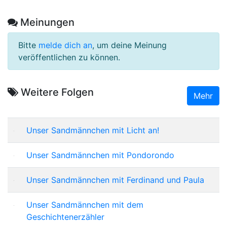
Meinungen
Bitte
melde dich an
, um deine Meinung
veröffentlichen zu können.
Weitere Folgen
Mehr
Unser Sandmännchen mit Licht an!
Unser Sandmännchen mit Pondorondo
Unser Sandmännchen mit Ferdinand und Paula
Unser Sandmännchen mit dem
Geschichtenerzähler