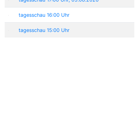
tagesschau 16:00 Uhr
tagesschau 15:00 Uhr