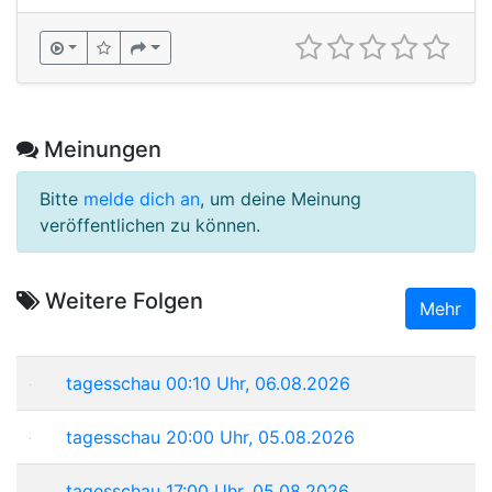
Meinungen
Bitte
melde dich an
, um deine Meinung
veröffentlichen zu können.
Weitere Folgen
Mehr
tagesschau 00:10 Uhr, 06.08.2026
tagesschau 20:00 Uhr, 05.08.2026
tagesschau 17:00 Uhr, 05.08.2026