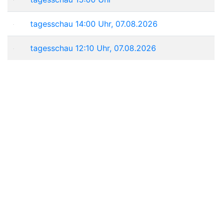
tagesschau 14:00 Uhr, 07.08.2026
tagesschau 12:10 Uhr, 07.08.2026