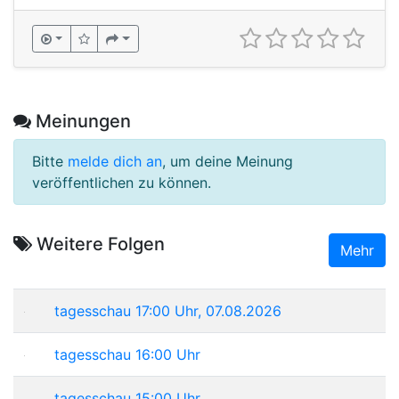
Meinungen
Bitte
melde dich an
, um deine Meinung
veröffentlichen zu können.
Weitere Folgen
Mehr
tagesschau 17:00 Uhr, 07.08.2026
tagesschau 16:00 Uhr
tagesschau 15:00 Uhr