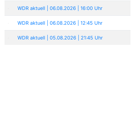
WDR aktuell | 06.08.2026 | 16:00 Uhr
WDR aktuell | 06.08.2026 | 12:45 Uhr
WDR aktuell | 05.08.2026 | 21:45 Uhr