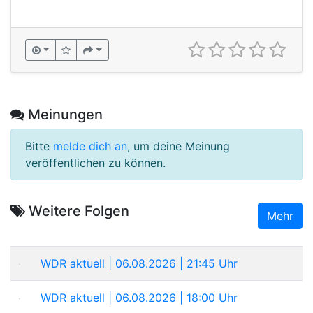
Meinungen
Bitte
melde dich an
, um deine Meinung
veröffentlichen zu können.
Weitere Folgen
Mehr
WDR aktuell | 06.08.2026 | 21:45 Uhr
WDR aktuell | 06.08.2026 | 18:00 Uhr