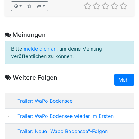
Meinungen
Bitte
melde dich an
, um deine Meinung
veröffentlichen zu können.
Weitere Folgen
Mehr
Trailer: WaPo Bodensee
Trailer: WaPo Bodensee wieder im Ersten
Trailer: Neue "Wapo Bodensee"-Folgen