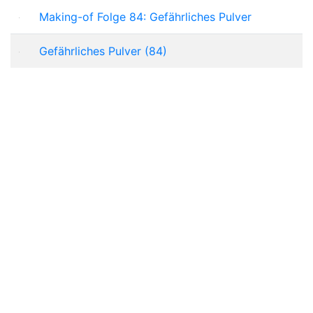
Making-of Folge 84: Gefährliches Pulver
Gefährliches Pulver (84)