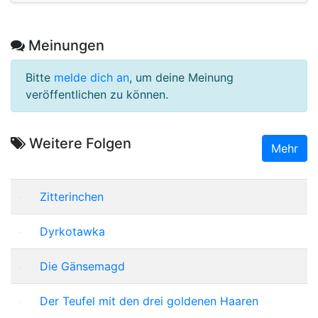
Meinungen
Bitte
melde dich an
, um deine Meinung
veröffentlichen zu können.
Weitere Folgen
Mehr
Zitterinchen
Dyrkotawka
Die Gänsemagd
Der Teufel mit den drei goldenen Haaren