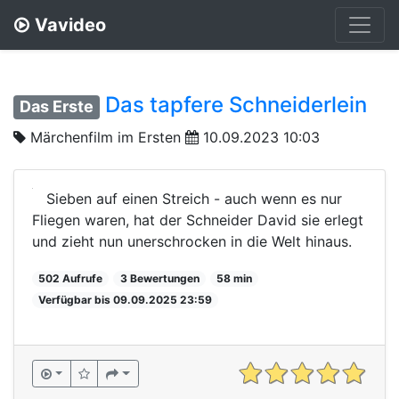
Vavideo
Das tapfere Schneiderlein
Das Erste
Märchenfilm im Ersten
10.09.2023 10:03
Sieben auf einen Streich - auch wenn es nur
Fliegen waren, hat der Schneider David sie erlegt
und zieht nun unerschrocken in die Welt hinaus.
502 Aufrufe
3 Bewertungen
58 min
Verfügbar bis 09.09.2025 23:59