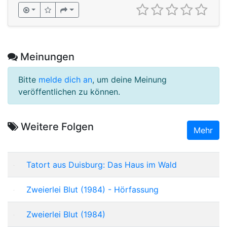
Meinungen
Bitte
melde dich an
, um deine Meinung
veröffentlichen zu können.
Weitere Folgen
Mehr
Tatort aus Duisburg: Das Haus im Wald
Zweierlei Blut (1984) - Hörfassung
Zweierlei Blut (1984)