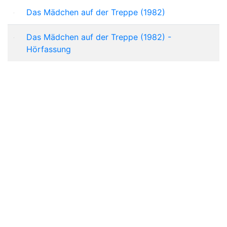
Das Mädchen auf der Treppe (1982)
Das Mädchen auf der Treppe (1982) -
Hörfassung