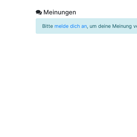
Meinungen
Bitte
melde dich an
, um deine Meinung v