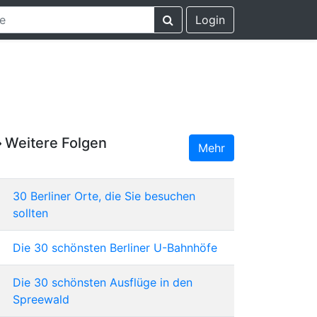
Login
Weitere Folgen
Mehr
30 Berliner Orte, die Sie besuchen
sollten
Die 30 schönsten Berliner U-Bahnhöfe
Die 30 schönsten Ausflüge in den
Spreewald