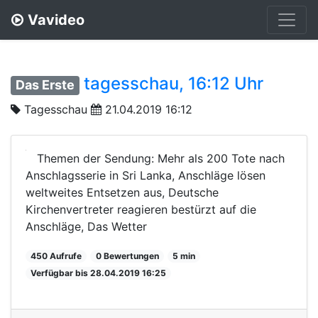
Vavideo
tagesschau, 16:12 Uhr
Das Erste
Tagesschau
21.04.2019 16:12
Themen der Sendung: Mehr als 200 Tote nach
Anschlagsserie in Sri Lanka, Anschläge lösen
weltweites Entsetzen aus, Deutsche
Kirchenvertreter reagieren bestürzt auf die
Anschläge, Das Wetter
450 Aufrufe
0 Bewertungen
5 min
Verfügbar bis 28.04.2019 16:25