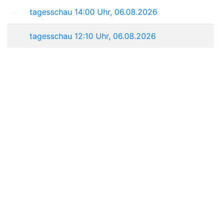
tagesschau 14:00 Uhr, 06.08.2026
tagesschau 12:10 Uhr, 06.08.2026