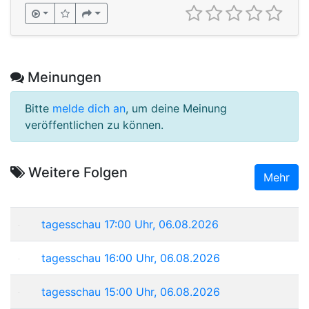
Meinungen
Bitte
melde dich an
, um deine Meinung
veröffentlichen zu können.
Weitere Folgen
Mehr
tagesschau 17:00 Uhr, 06.08.2026
tagesschau 16:00 Uhr, 06.08.2026
tagesschau 15:00 Uhr, 06.08.2026