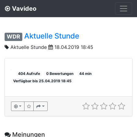
Vavideo
Aktuelle Stunde
WDR
Aktuelle Stunde
18.04.2019 18:45
404 Aufrufe
0 Bewertungen
44 min
Verfügbar bis 25.04.2019 18:45
Meinungen