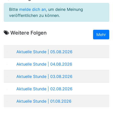
Bitte
melde dich an
, um deine Meinung
veröffentlichen zu können.
Weitere Folgen
Mehr
Aktuelle Stunde | 05.08.2026
Aktuelle Stunde | 04.08.2026
Aktuelle Stunde | 03.08.2026
Aktuelle Stunde | 02.08.2026
Aktuelle Stunde | 01.08.2026