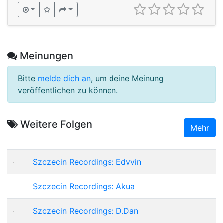
Meinungen
Bitte
melde dich an
, um deine Meinung
veröffentlichen zu können.
Weitere Folgen
Mehr
Szczecin Recordings: Edvvin
Szczecin Recordings: Akua
Szczecin Recordings: D.Dan