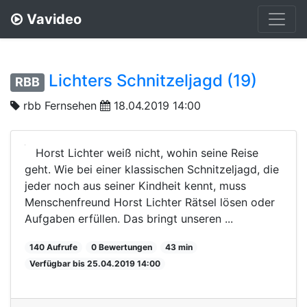
Vavideo
Lichters Schnitzeljagd (19)
RBB
rbb Fernsehen
18.04.2019 14:00
Horst Lichter weiß nicht, wohin seine Reise
geht. Wie bei einer klassischen Schnitzeljagd, die
jeder noch aus seiner Kindheit kennt, muss
Menschenfreund Horst Lichter Rätsel lösen oder
Aufgaben erfüllen. Das bringt unseren ...
140 Aufrufe
0 Bewertungen
43 min
Verfügbar bis 25.04.2019 14:00