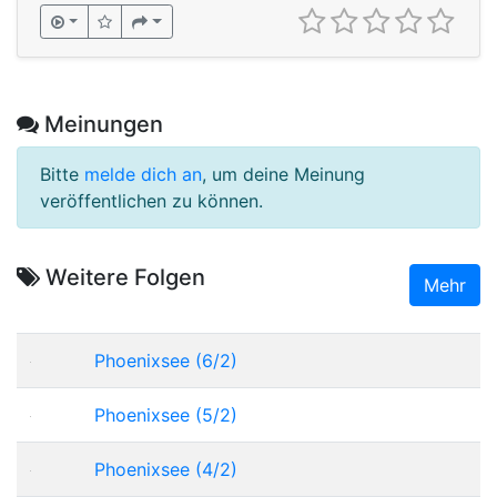
Meinungen
Bitte
melde dich an
, um deine Meinung
veröffentlichen zu können.
Weitere Folgen
Mehr
Phoenixsee (6/2)
Phoenixsee (5/2)
Phoenixsee (4/2)