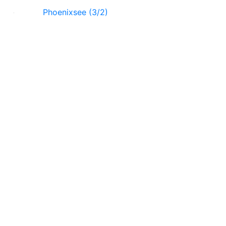
Phoenixsee (3/2)