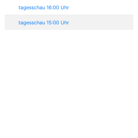
tagesschau 16:00 Uhr
tagesschau 15:00 Uhr