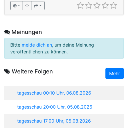
Meinungen
Bitte
melde dich an
, um deine Meinung
veröffentlichen zu können.
Weitere Folgen
Mehr
tagesschau 00:10 Uhr, 06.08.2026
tagesschau 20:00 Uhr, 05.08.2026
tagesschau 17:00 Uhr, 05.08.2026