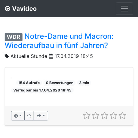
Vavideo
Notre-Dame und Macron:
WDR
Wiederaufbau in fünf Jahren?
Aktuelle Stunde
17.04.2019 18:45
154 Aufrufe
0 Bewertungen
3 min
Verfügbar bis 17.04.2020 18:45