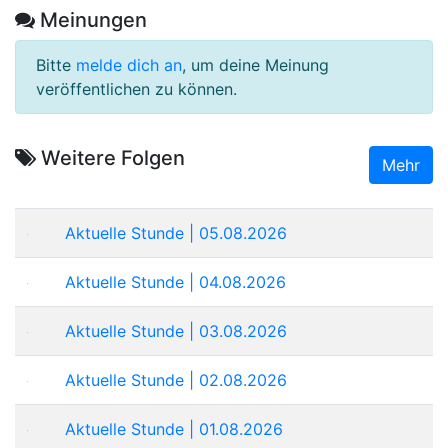
Meinungen
Bitte
melde dich an
, um deine Meinung
veröffentlichen zu können.
Weitere Folgen
Mehr
Aktuelle Stunde | 05.08.2026
Aktuelle Stunde | 04.08.2026
Aktuelle Stunde | 03.08.2026
Aktuelle Stunde | 02.08.2026
Aktuelle Stunde | 01.08.2026