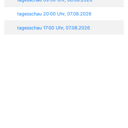
tagesschau 20:00 Uhr, 07.08.2026
tagesschau 17:00 Uhr, 07.08.2026