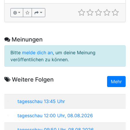
Meinungen
Bitte
melde dich an
, um deine Meinung
veröffentlichen zu können.
Weitere Folgen
Mehr
tagesschau 13:45 Uhr
tagesschau 12:00 Uhr, 08.08.2026
tagesschau 09:50 Uhr, 08.08.2026