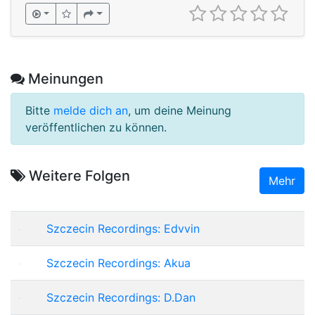
Meinungen
Bitte
melde dich an
, um deine Meinung
veröffentlichen zu können.
Weitere Folgen
Mehr
Szczecin Recordings: Edvvin
Szczecin Recordings: Akua
Szczecin Recordings: D.Dan