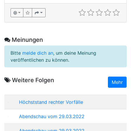
Meinungen
Bitte
melde dich an
, um deine Meinung
veröffentlichen zu können.
Weitere Folgen
Mehr
Höchststand rechter Vorfälle
Abendschau vom 29.03.2022
Abendschau vom 29.03.2022