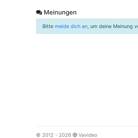
Meinungen
Bitte
melde dich an
, um deine Meinung v
© 2012 - 2026
Vavideo