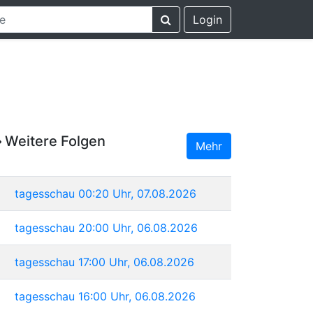
Login
Weitere Folgen
Mehr
tagesschau 00:20 Uhr, 07.08.2026
tagesschau 20:00 Uhr, 06.08.2026
tagesschau 17:00 Uhr, 06.08.2026
tagesschau 16:00 Uhr, 06.08.2026