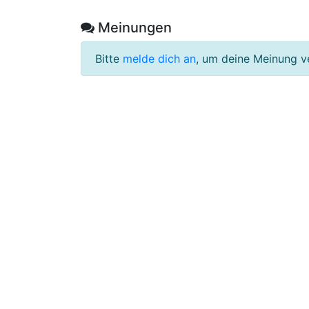
Meinungen
Bitte
melde dich an
, um deine Meinung v