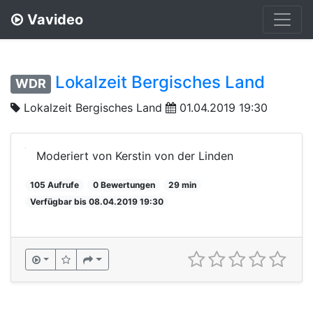
Vavideo
Lokalzeit Bergisches Land
WDR
Lokalzeit Bergisches Land
01.04.2019 19:30
Moderiert von Kerstin von der Linden
105 Aufrufe
0 Bewertungen
29 min
Verfügbar bis 08.04.2019 19:30