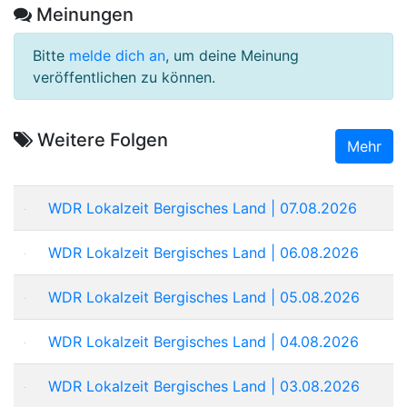
Meinungen
Bitte
melde dich an
, um deine Meinung
veröffentlichen zu können.
Weitere Folgen
Mehr
WDR Lokalzeit Bergisches Land | 07.08.2026
WDR Lokalzeit Bergisches Land | 06.08.2026
WDR Lokalzeit Bergisches Land | 05.08.2026
WDR Lokalzeit Bergisches Land | 04.08.2026
WDR Lokalzeit Bergisches Land | 03.08.2026