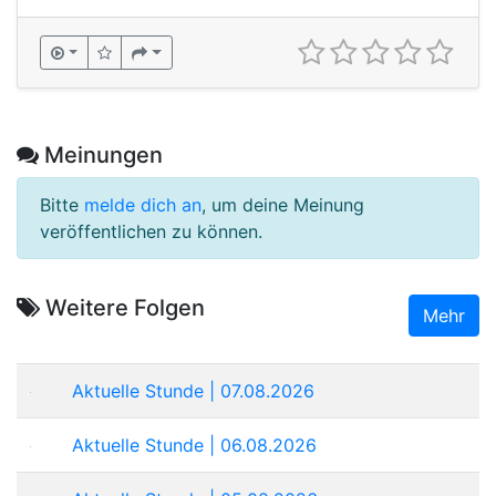
Meinungen
Bitte
melde dich an
, um deine Meinung
veröffentlichen zu können.
Weitere Folgen
Mehr
Aktuelle Stunde | 07.08.2026
Aktuelle Stunde | 06.08.2026