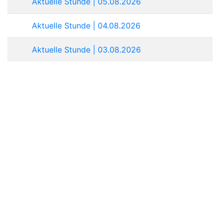
Aktuelle Stunde | 05.08.2026
Aktuelle Stunde | 04.08.2026
Aktuelle Stunde | 03.08.2026