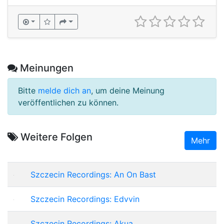
Meinungen
Bitte
melde dich an
, um deine Meinung
veröffentlichen zu können.
Weitere Folgen
Mehr
Szczecin Recordings: An On Bast
Szczecin Recordings: Edvvin
Szczecin Recordings: Akua