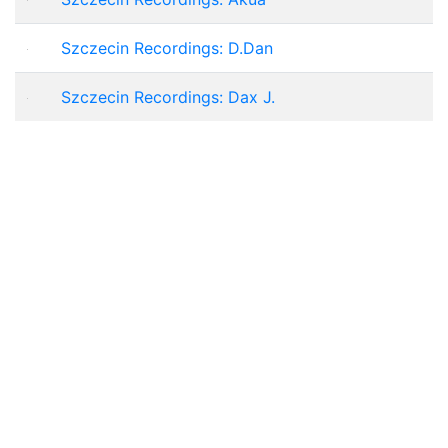
Szczecin Recordings: D.Dan
Szczecin Recordings: Dax J.