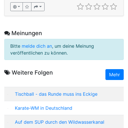
Meinungen
Bitte
melde dich an
, um deine Meinung
veröffentlichen zu können.
Weitere Folgen
Mehr
Tischball - das Runde muss ins Eckige
Karate-WM in Deutschland
Auf dem SUP durch den Wildwasserkanal