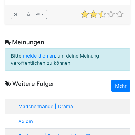
Meinungen
Bitte
melde dich an
, um deine Meinung
veröffentlichen zu können.
Weitere Folgen
Mehr
Mädchenbande | Drama
Axiom