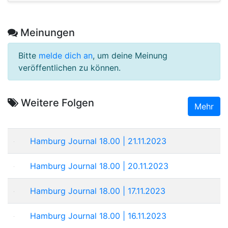
Meinungen
Bitte
melde dich an
, um deine Meinung
veröffentlichen zu können.
Weitere Folgen
Mehr
Hamburg Journal 18.00 | 21.11.2023
Hamburg Journal 18.00 | 20.11.2023
Hamburg Journal 18.00 | 17.11.2023
Hamburg Journal 18.00 | 16.11.2023