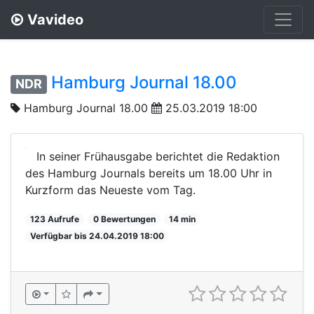
Vavideo
Hamburg Journal 18.00
NDR
Hamburg Journal 18.00
25.03.2019 18:00
In seiner Frühausgabe berichtet die Redaktion
des Hamburg Journals bereits um 18.00 Uhr in
Kurzform das Neueste vom Tag.
123 Aufrufe
0 Bewertungen
14 min
Verfügbar bis 24.04.2019 18:00