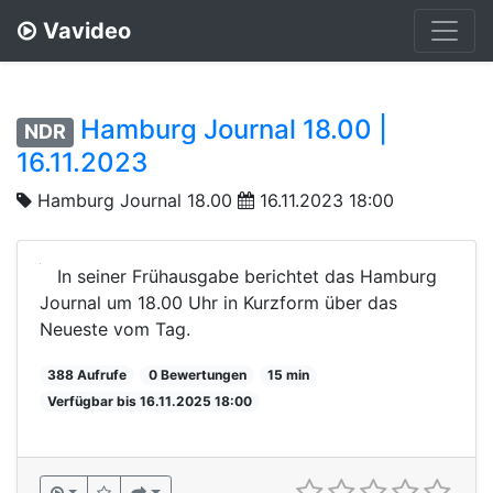
Vavideo
Hamburg Journal 18.00 |
NDR
16.11.2023
Hamburg Journal 18.00
16.11.2023 18:00
In seiner Frühausgabe berichtet das Hamburg
Journal um 18.00 Uhr in Kurzform über das
Neueste vom Tag.
388 Aufrufe
0 Bewertungen
15 min
Verfügbar bis 16.11.2025 18:00