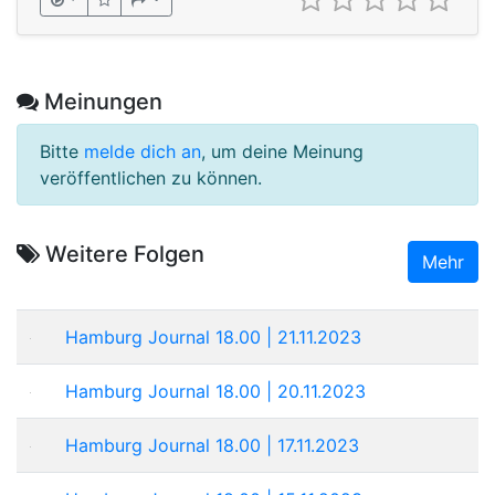
Meinungen
Bitte
melde dich an
, um deine Meinung
veröffentlichen zu können.
Weitere Folgen
Mehr
Hamburg Journal 18.00 | 21.11.2023
Hamburg Journal 18.00 | 20.11.2023
Hamburg Journal 18.00 | 17.11.2023