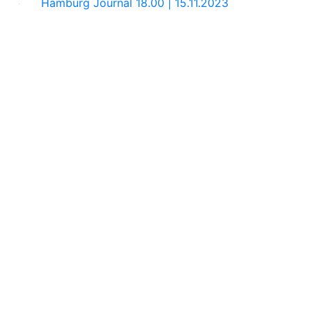
Hamburg Journal 18.00 | 15.11.2023