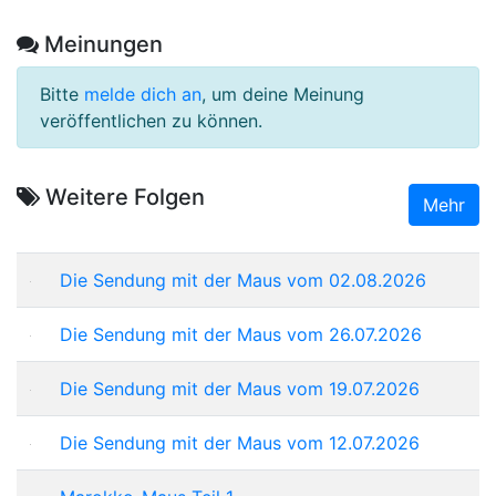
Meinungen
Bitte
melde dich an
, um deine Meinung
veröffentlichen zu können.
Weitere Folgen
Mehr
Die Sendung mit der Maus vom 02.08.2026
Die Sendung mit der Maus vom 26.07.2026
Die Sendung mit der Maus vom 19.07.2026
Die Sendung mit der Maus vom 12.07.2026