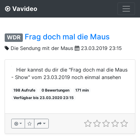
Vavideo
Frag doch mal die Maus
WDR
Die Sendung mit der Maus
23.03.2019 23:15
Hier kannst du dir die "Frag doch mal die Maus
- Show" vom 23.03.2019 noch einmal ansehen
198 Aufrufe
0 Bewertungen
171 min
Verfügbar bis 23.03.2020 23:15