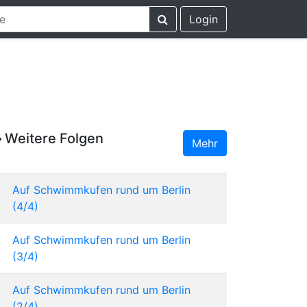
Login
Weitere Folgen
Mehr
Auf Schwimmkufen rund um Berlin
(4/4)
Auf Schwimmkufen rund um Berlin
(3/4)
Auf Schwimmkufen rund um Berlin
(2/4)