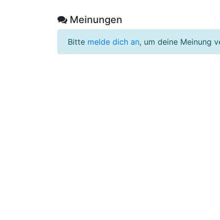
Meinungen
Bitte
melde dich an
, um deine Meinung v