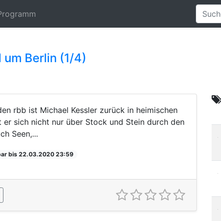
Programm
um Berlin (1/4)
den rbb ist Michael Kessler zurück in heimischen
 er sich nicht nur über Stock und Stein durch den
h Seen,...
ar bis 22.03.2020 23:59