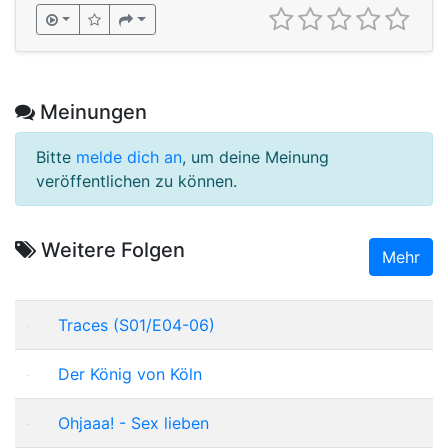
Meinungen
Bitte
melde dich an
, um deine Meinung
veröffentlichen zu können.
Weitere Folgen
Mehr
Traces (S01/E04-06)
Der König von Köln
Ohjaaa! - Sex lieben