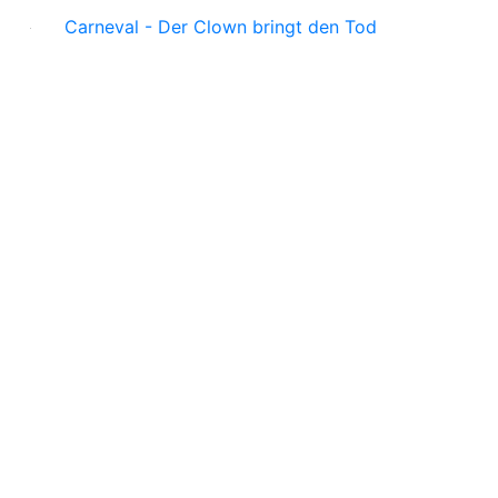
Carneval - Der Clown bringt den Tod