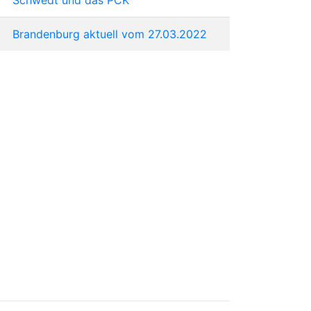
Brandenburg aktuell vom 27.03.2022