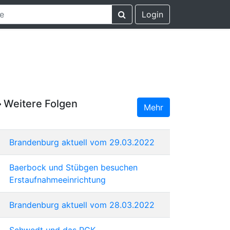
Login
Weitere Folgen
Mehr
Brandenburg aktuell vom 29.03.2022
Baerbock und Stübgen besuchen
Erstaufnahmeeinrichtung
Brandenburg aktuell vom 28.03.2022
Schwedt und das PCK