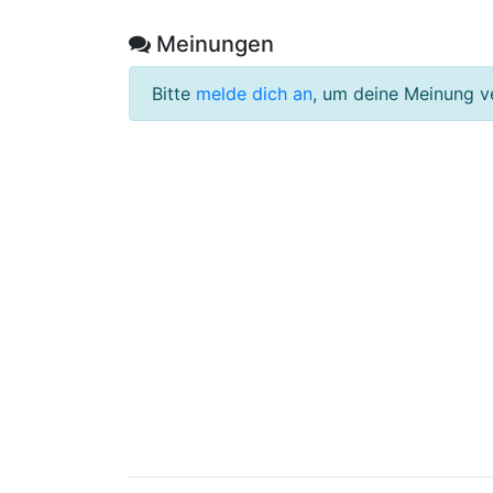
Meinungen
Bitte
melde dich an
, um deine Meinung v