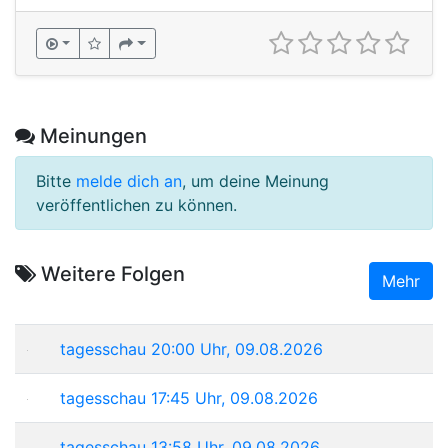
Meinungen
Bitte
melde dich an
, um deine Meinung
veröffentlichen zu können.
Weitere Folgen
Mehr
tagesschau 20:00 Uhr, 09.08.2026
tagesschau 17:45 Uhr, 09.08.2026
tagesschau 13:58 Uhr, 09.08.2026