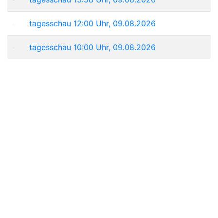
tagesschau 12:00 Uhr, 09.08.2026
tagesschau 10:00 Uhr, 09.08.2026